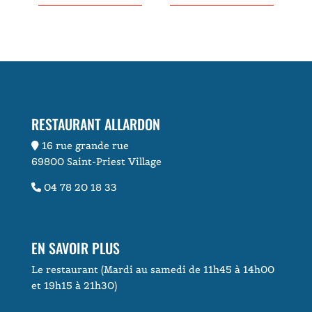
RESTAURANT ALLARDON
16 rue grande rue
69800 Saint-Priest Village
04 78 20 18 33
EN SAVOIR PLUS
Le restaurant (Mardi au samedi de 11h45 à 14h00
et 19h15 à 21h30)