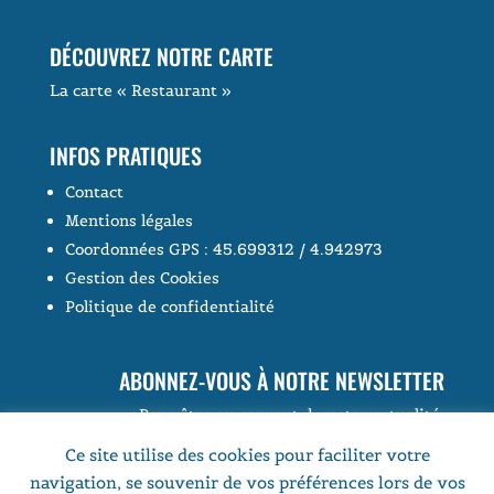
DÉCOUVREZ NOTRE CARTE
La carte « Restaurant »
INFOS PRATIQUES
Contact
Mentions légales
Coordonnées GPS :
45.699312 / 4.942973
Gestion des Cookies
Politique de confidentialité
ABONNEZ-VOUS À NOTRE NEWSLETTER
Pour être au courant de notre actualité.
Ce site utilise des cookies pour faciliter votre
navigation, se souvenir de vos préférences lors de vos